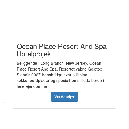
Ocean Place Resort And Spa
Hotelprojekt
Beliggende i Long Branch, New Jersey, Ocean
Place Resort And Spa. Resortet valgte Goldtop
Stone's 6027 Ironsbridge kvarts til sine
køkkenbordplader og specialfremstillede borde i
hele ejendommen.
Vis detaljer