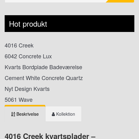
Hot produkt
4016 Creek
6042 Concrete Lux
Kvarts Bordplade Badeværelse
Cement White Concrete Quartz
Nyt Design Kvarts
5061 Wave
Beskrivelse
Kollektion
4016 Creek kvartsplader –