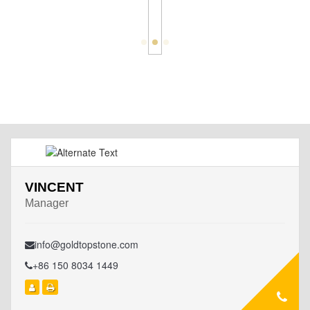
VINCENT
Manager
info@goldtopstone.com
+86 150 8034 1449