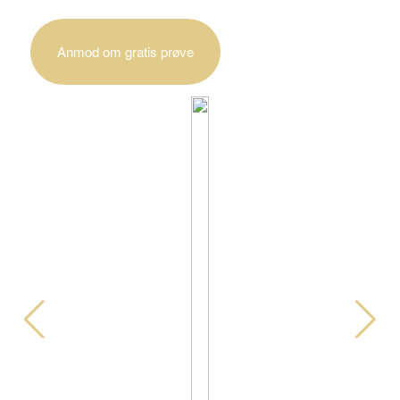
Anmod om gratis prøve