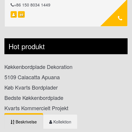
+86 150 8034 1449
Hot produkt
Køkkenbordplade Dekoration
5109 Calacatta Apuana
Køb Kvarts Bordplader
Bedste Køkkenbordplade
Kvarts Kommercielt Projekt
Beskrivelse
Kollektion