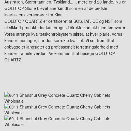
Australien, Storbritannien, Tyskland...... mere end 20 lande. Nu er
GOLDTOP Stone blevet anerkendt som en af de bedste
kvartsstenleverandører fra Kina.
GOLDTOP QUARTZ er certificeret af SGS, IAF, CE og NSF som
et sikkert produkt, der kan bruges i direkte kontakt med fødevarer.
Vores strenge kvalitetskontrolsystem sikrer, at hver plade, vores
kunder modtager, har den korrekte kvalitet. Vi ser frem til at
opbygge et langsigtet og professionelt forretningsforhold med
kunder fra hele verden. Velkommen til at besøge GOLDTOP
QUARTZ.