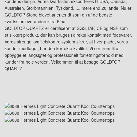
kundens design. Vores kvartssten eksporteres til USA, Canada,
Australien, Storbritannien, Tyskland...... mere end 20 lande. Nu er
GOLDTOP Stone blevet anerkendt som en af de bedste
kvartsstenleverandører fra Kina.
GOLDTOP QUARTZ er certificeret af SGS, IAF, CE og NSF som
et sikkert produkt, der kan bruges i direkte kontakt med fødevarer.
Vores strenge kvalitetskontrolsystem sikrer, at hver plade, vores
kunder modtager, har den korrekte kvalitet. Vi ser frem til at
opbygge et langsigtet og professionelt forretningsforhold med
kunder fra hele verden. Velkommen til at besøge GOLDTOP
QUARTZ.