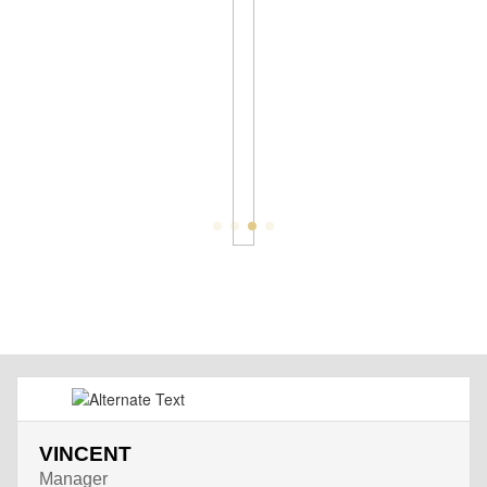
VINCENT
Manager