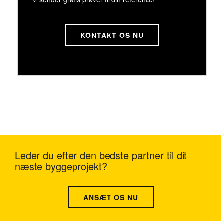
KONTAKT OS NU
Leder du efter den bedste partner til dit
næste byggeprojekt?
ANSÆT OS NU