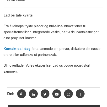
Lad os tale kvarts
Fra fuldkrops trykte plader og nul-silica-innovationer til
specialfremstillede integrerede vaske, har vi de kvartsløsninger,
dine projekter kræver.
Kontakt os i dag
for at anmode om prøver, diskutere din næste
ordre eller udforske et partnerskab.
Din overflade. Vores ekspertise. Lad os bygge noget stort
sammen.
Del: